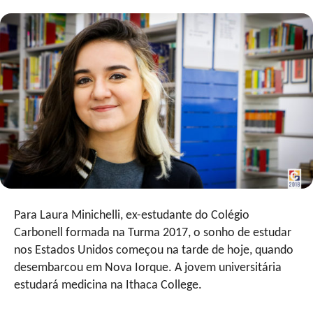
Para Laura Minichelli, ex-estudante do Colégio
Carbonell formada na Turma 2017, o sonho de estudar
nos Estados Unidos começou na tarde de hoje, quando
desembarcou em Nova Iorque. A jovem universitária
estudará medicina na Ithaca College.