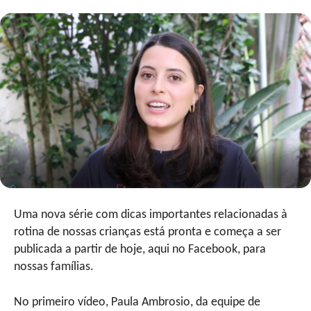
Uma nova série com dicas importantes relacionadas à
rotina de nossas crianças está pronta e começa a ser
publicada a partir de hoje, aqui no Facebook, para
nossas famílias.
No primeiro vídeo, Paula Ambrosio, da equipe de