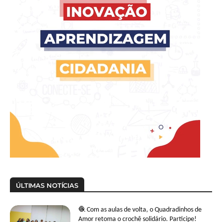
ÚLTIMAS NOTÍCIAS
🧶 Com as aulas de volta, o Quadradinhos de
Amor retoma o crochê solidário. Participe!