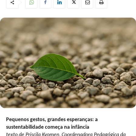
Pequenos gestos, grandes esperanças: a
sustentabilidade começa na infância
texto de Priscila Kyomen, Coordenadora Pedagógica da