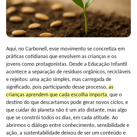
Aqui, no Carbonell, esse movimento se concretiza em
práticas cotidianas que envolvem as crianças e os
jovens como protagonistas. Desde a Educação Infantil
acontece a separação de resíduos orgânicos, recicláveis
e rejeitos: uma ação simples, mas carregada de
significado, pois participando desse processo,
as
crianças aprendem que cada escolha importa
, que o
destino do que descartamos pode gerar novos ciclos, e
que cuidar do planeta não é um ato distante, mas algo
que se constrói todos os dias, em cada atitude. Ao
abrirmos o diálogo entre conhecimento, sensibilidade e
ação, a sustentabilidade deixou de ser um conteúdo e