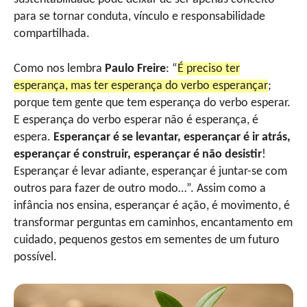
para se tornar conduta, vínculo e responsabilidade
compartilhada.
Como nos lembra
Paulo Freire
: “
É preciso ter
esperança, mas ter esperança do verbo esperançar
;
porque tem gente que tem esperança do verbo esperar.
E esperança do verbo esperar não é esperança, é
espera.
Esperançar é se levantar, esperançar é ir atrás,
esperançar é construir, esperançar é não desistir
!
Esperançar é levar adiante, esperançar é juntar-se com
outros para fazer de outro modo…”. Assim como a
infância nos ensina, esperançar é ação, é movimento, é
transformar perguntas em caminhos, encantamento em
cuidado, pequenos gestos em sementes de um futuro
possível.