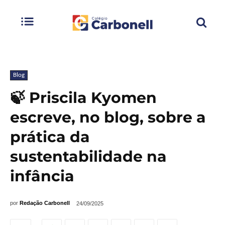
Blog
🍃 Priscila Kyomen
escreve, no blog, sobre a
prática da
sustentabilidade na
infância
por
Redação Carbonell
24/09/2025