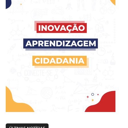
ÚLTIMAS NOTÍCIAS