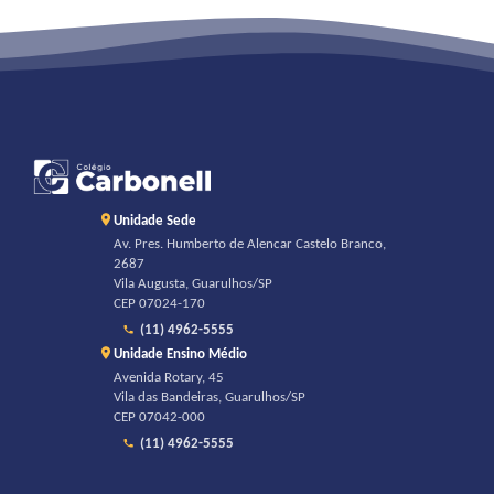
Unidade Sede
Av. Pres. Humberto de Alencar Castelo Branco,
2687
Vila Augusta, Guarulhos/SP
CEP 07024-170
(11) 4962-5555
Unidade Ensino Médio
Avenida Rotary, 45
Vila das Bandeiras, Guarulhos/SP
CEP 07042-000
(11) 4962-5555