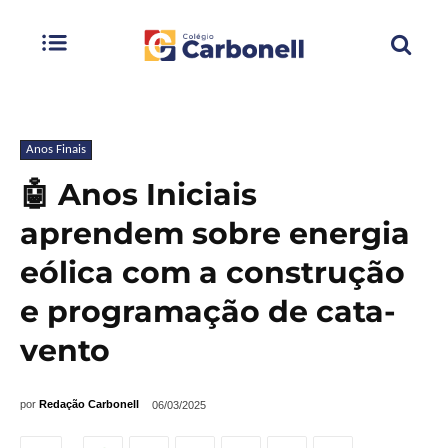
Anos Finais
🤖 Anos Iniciais
aprendem sobre energia
eólica com a construção
e programação de cata-
vento
por
Redação Carbonell
06/03/2025