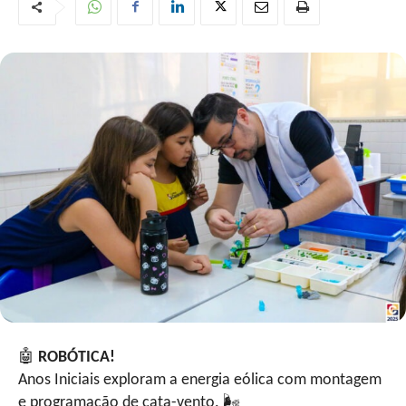
🤖
ROBÓTICA!
Anos Iniciais exploram a energia eólica com montagem
e programação de cata-vento. 🌬️