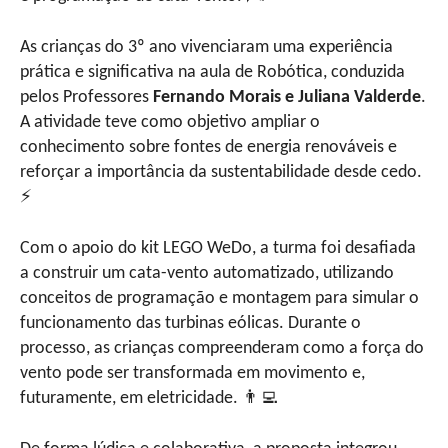
As crianças do 3º ano vivenciaram uma experiência
prática e significativa na aula de Robótica, conduzida
pelos Professores
Fernando Morais e Juliana Valderde
.
A atividade teve como objetivo ampliar o
conhecimento sobre fontes de energia renováveis e
reforçar a importância da sustentabilidade desde cedo.
⚡
Com o apoio do kit LEGO WeDo, a turma foi desafiada
a construir um cata-vento automatizado, utilizando
conceitos de programação e montagem para simular o
funcionamento das turbinas eólicas. Durante o
processo, as crianças compreenderam como a força do
vento pode ser transformada em movimento e,
futuramente, em eletricidade. 👨‍💻