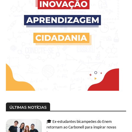
ÚLTIMAS NOTÍCIAS
🎓 Ex-estudantes bicampeões do Enem
retornam ao Carbonell para inspirar novas