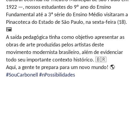
1922 —, nossos estudantes do 9º ano do Ensino
Fundamental até a 3ª série do Ensino Médio visitaram a
Pinacoteca do Estado de São Paulo, na sexta-feira (18).
🖼
A saída pedagógica tinha como objetivo apresentar as
obras de arte produzidas pelos artistas deste
movimento modernista brasileiro, além de evidenciar
todo seu importante contexto histórico.
🇧🇷
Aqui, a gente te prepara para um novo mundo!
🌎
#SouCarbonell
#nPossibilidades