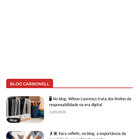
BLOG CARBONELL
🖥 No blog, Wilson Lourenço trata dos limites da
responsabilidade na era digital
21/05/2026
Blog
🤸🏽 Para refletir, no blog, a importância da