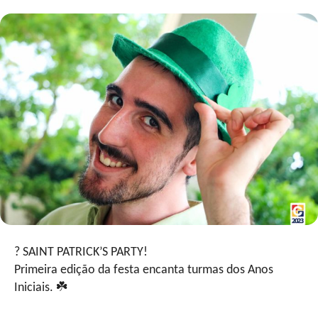
? SAINT PATRICK’S PARTY!
Primeira edição da festa encanta turmas dos Anos
Iniciais. ☘️