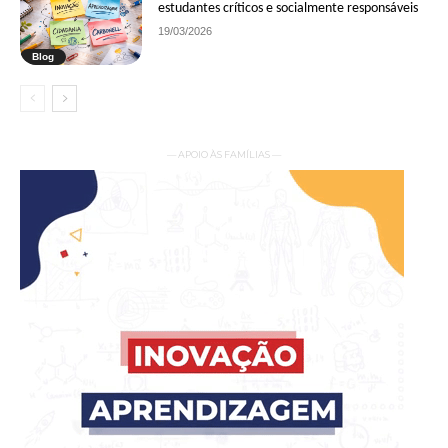
estudantes críticos e socialmente responsáveis
19/03/2026
Blog
— APOIO ÀS FAMÍLIAS —