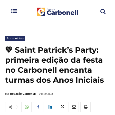
Anos Iniciais
💚 Saint Patrick’s Party:
primeira edição da festa
no Carbonell encanta
turmas dos Anos Iniciais
por
Redação Carbonell
21/03/2023