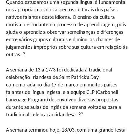
Quando estudamos uma segunda língua, é fundamental
nos apropriarmos dos aspectos culturais dos países
nativos falantes deste idioma. O ensino da cultura
motiva o estudante no processo de aprendizagem, pois
ajuda o aprendiz a observar semelhanças e diferenças
entre vários grupos culturais e diminui as chances de
julgamentos impróprios sobre sua cultura em relação às
outras. ?
A semana de 13 a 17/3 foi dedicada à tradicional
celebração Irlandesa de Saint Patrick’s Day,
comemorada no dia 17 de março em muitos países
falantes de língua inglesa, e a equipe CLP (Carbonell
Language Program) desenvolveu diversas propostas
durante as aulas de inglês da semana voltadas para a
tradicional celebração irlandesa. ??
A semana terminou hoje, 18/03, com uma grande festa