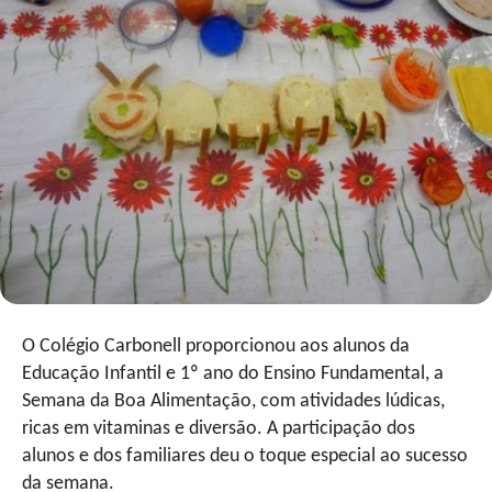
O Colégio Carbonell proporcionou aos alunos da
Educação Infantil e 1º ano do Ensino Fundamental, a
Semana da Boa Alimentação, com atividades lúdicas,
ricas em vitaminas e diversão. A participação dos
alunos e dos familiares deu o toque especial ao sucesso
da semana.