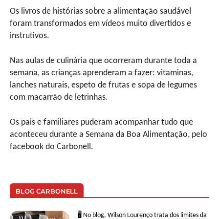
Os livros de histórias sobre a alimentação saudável
foram transformados em vídeos muito divertidos e
instrutivos.
Nas aulas de culinária que ocorreram durante toda a
semana, as crianças aprenderam a fazer: vitaminas,
lanches naturais, espeto de frutas e sopa de legumes
com macarrão de letrinhas.
Os pais e familiares puderam acompanhar tudo que
aconteceu durante a Semana da Boa Alimentação, pelo
facebook do Carbonell.
BLOG CARBONELL
🖥 No blog, Wilson Lourenço trata dos limites da