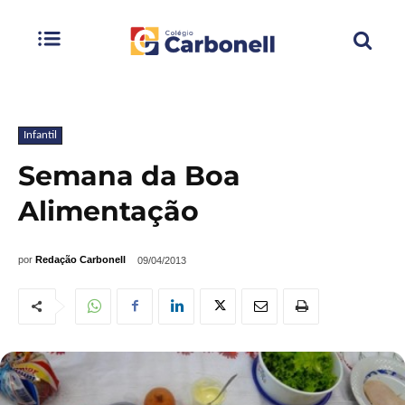
Infantil
Semana da Boa
Alimentação
por
Redação Carbonell
09/04/2013