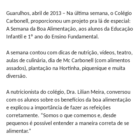
Guarulhos, abril de 2013 – Na última semana, o Colégio
Carbonell, proporcionou um projeto pra lá de especial:
A Semana da Boa Alimentação, aos alunos da Educação
Infantil e 1º ano do Ensino Fundamental.
A semana contou com dicas de nutrição, vídeos, teatro,
aulas de culinária, dia de Mc Carbonell (com alimentos
assados), plantação na Hortinha, piquenique e muita
diversão.
A nutricionista do colégio, Dra. Lilian Meira, conversou
com os alunos sobre os benefícios da boa alimentação
e explicou a importância de fazer as refeições
corretamente. “Somos o que comemos e, desde
pequenos é possível entender a maneira correta de se
alimentar.”