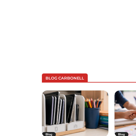
BLOG CARBONELL
Blog
Blog