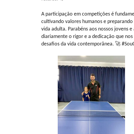
A participação em competições é fundame
cultivando valores humanos e preparando
vida adulta. Parabéns aos nossos jovens e
diariamente o rigor e a dedicação que nos
desafios da vida contemporânea. 🚀 #SouC