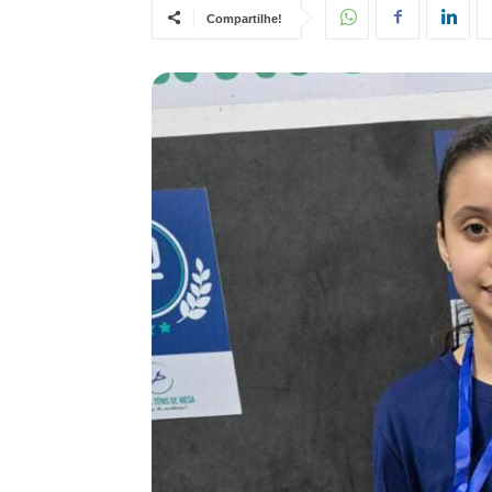
Compartilhe!