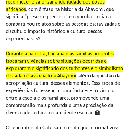
reconhecer e valorizar a identidade dos povos
africanos
, com ênfase na história da Abayomi, que
significa “presente precioso” em yoruba. Luciana
compartilhou relatos sobre as pessoas escravizadas e
discutiu o impacto histórico e cultural dessas
experiências. 📣
Durante a palestra, Luciana e as famílias presentes
trocaram vivências sobre situações ocorridas e
exploraram o significado dos turbantes e o simbolismo
de cada nó associado à Abayomi
, além da questão da
apropriação cultural desses elementos. Essa troca de
experiências foi essencial para fortalecer o vínculo
entre a escola e os familiares, promovendo uma
compreensão mais profunda e uma apreciação da
diversidade cultural no ambiente escolar. 🏫
Os encontros do Café são mais do que informativos;