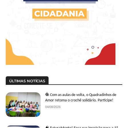
ÚLTIMAS NOTÍCIAS
🧶 Com as aulas de volta, o Quadradinhos de
Amor retoma o crochê solidário. Participe!
04/08/2026