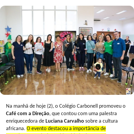
Na manhã de hoje (2), o Colégio Carbonell promoveu o
Café com a Direção
, que contou com uma palestra
enriquecedora de
Luciana Carvalho
sobre a cultura
africana.
O evento destacou a importância de