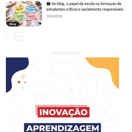
🏫 No blog, o papel da escola na formação de
estudantes críticos e socialmente responsáveis
19/03/2026
Blog
— APOIO ÀS FAMÍLIAS —