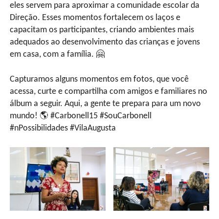
eles servem para aproximar a comunidade escolar da
Direção. Esses momentos fortalecem os laços e
capacitam os participantes, criando ambientes mais
adequados ao desenvolvimento das crianças e jovens
em casa, com a família. 🤗
Capturamos alguns momentos em fotos, que você
acessa, curte e compartilha com amigos e familiares no
álbum a seguir. Aqui, a gente te prepara para um novo
mundo! 🌎 #Carbonell15 #SouCarbonell
#nPossibilidades #VilaAugusta