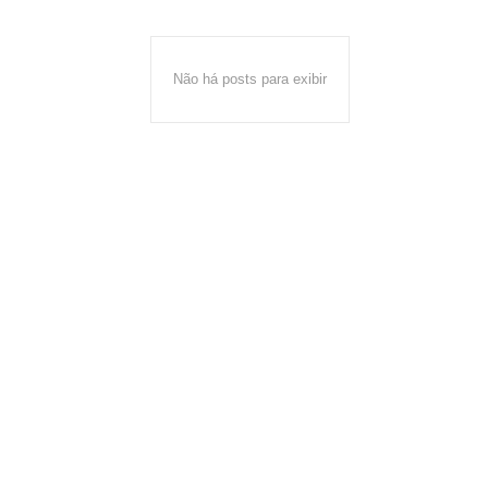
Não há posts para exibir