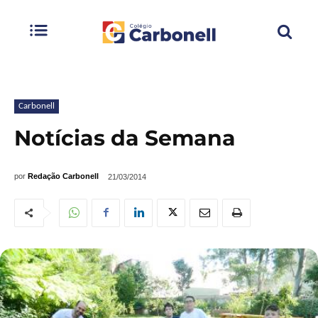
Carbonell
Notícias da Semana
por
Redação Carbonell
21/03/2014