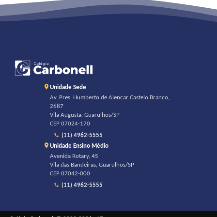
Unidade Sede
Av. Pres. Humberto de Alencar Castelo Branco,
2687
Vila Augusta, Guarulhos/SP
CEP 07024-170
(11) 4962-5555
Unidade Ensino Médio
Avenida Rotary, 45
Vila das Bandeiras, Guarulhos/SP
CEP 07042-000
(11) 4962-5555