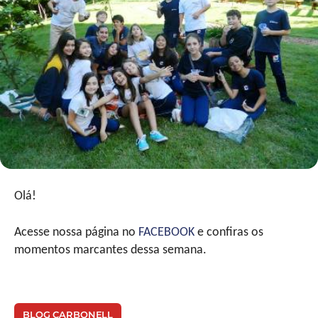
Olá!
Acesse nossa página no
FACEBOOK
e confiras os
momentos marcantes dessa semana.
BLOG CARBONELL