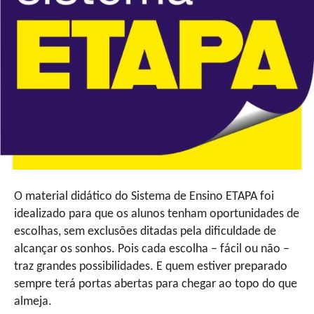
O material didático do Sistema de Ensino ETAPA foi
idealizado para que os alunos tenham oportunidades de
escolhas, sem exclusões ditadas pela dificuldade de
alcançar os sonhos. Pois cada escolha – fácil ou não –
traz grandes possibilidades. E quem estiver preparado
sempre terá portas abertas para chegar ao topo do que
almeja.