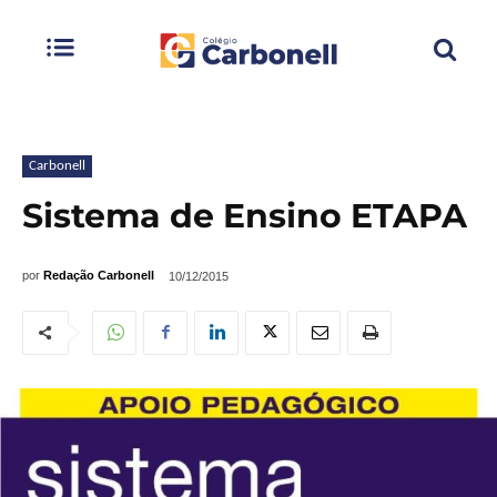
Carbonell
Sistema de Ensino ETAPA
por
Redação Carbonell
10/12/2015