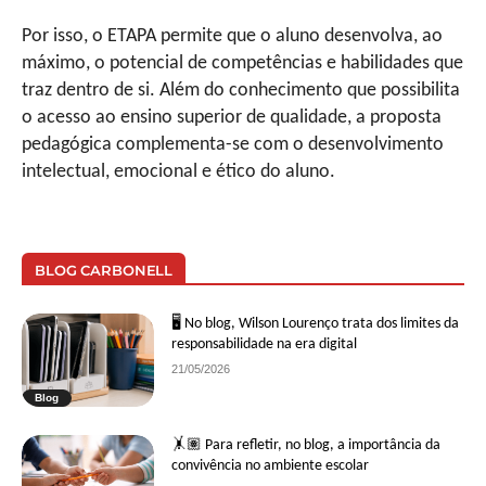
Por isso, o ETAPA permite que o aluno desenvolva, ao
máximo, o potencial de competências e habilidades que
traz dentro de si. Além do conhecimento que possibilita
o acesso ao ensino superior de qualidade, a proposta
pedagógica complementa-se com o desenvolvimento
intelectual, emocional e ético do aluno.
BLOG CARBONELL
🖥 No blog, Wilson Lourenço trata dos limites da
responsabilidade na era digital
21/05/2026
Blog
🤸🏽 Para refletir, no blog, a importância da
convivência no ambiente escolar