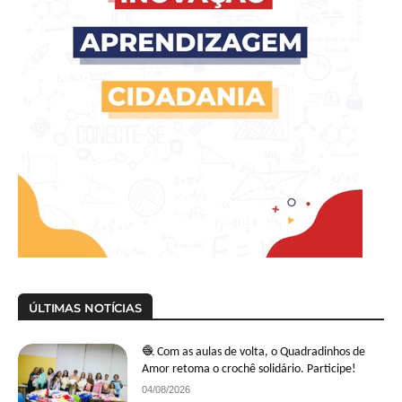
ÚLTIMAS NOTÍCIAS
🧶 Com as aulas de volta, o Quadradinhos de
Amor retoma o crochê solidário. Participe!
04/08/2026